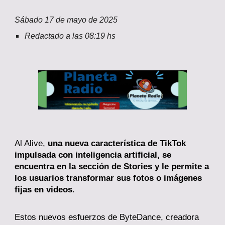
Sábado
1
7
de mayo de 2025
Redactado a las
08
:
19
hs
Al Alive,
una nueva característica de TikTok
impulsada con inteligencia artificial, se
encuentra en la sección de Stories y le permite a
los usuarios transformar sus fotos o imágenes
fijas en videos
.
Estos nuevos esfuerzos de ByteDance, creadora