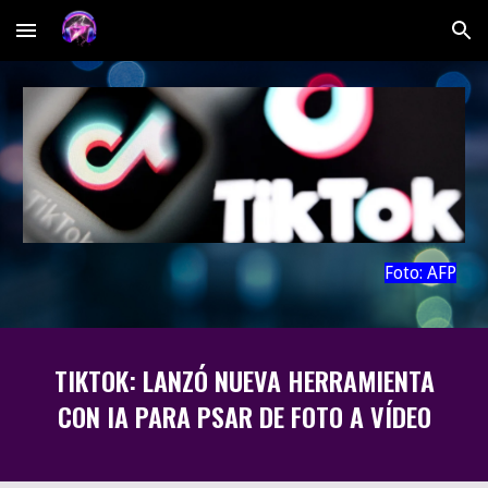
Skip to main content
Skip to navigation
Foto:
AFP
TIKTOK: LANZÓ NUEVA HERRAMIENTA
CON IA PARA PSAR DE FOTO A VÍDEO