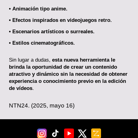
•
Animación tipo anime.
• Efectos inspirados en videojuegos retro.
• Escenarios artísticos o surreales.
• Estilos cinematográficos.
Sin lugar a dudas,
esta nueva herramienta le
brinda la oportunidad de crear un contenido
atractivo y dinámico sin la necesidad de obtener
experiencia o conocimiento previo en la edición
de vídeos
.
NTN24
. (2025, mayo 1
6
)