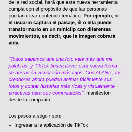
de la red social, hará que esta nueva herramienta
cumpla con el propósito de que las personas
puedan crear contenido temático.
Por ejemplo, si
el usuario captura el paisaje, él o ella puede
transformarlo en un miniclip con diferentes
movimientos, es decir, que la imagen cobrará
vida
.
"Todos sabemos que una foto vale más que mil
palabras, y TikTok busca llevar esta nueva forma
de narración visual aún más lejos. Con AI Alive, los
creadores ahora pueden animar fácilmente sus
fotos y contar historias más ricas y visualmente
atractivas para sus comunidades"
, manifeston
desde la compañía.
Los pasos a seguir son:
Ingresar a la aplicación de TikTok