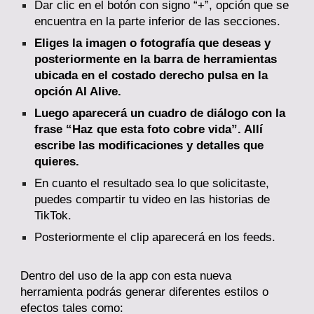
Dar clic en el botón con signo “+”, opción que se
encuentra en la parte inferior de las secciones.
Eliges la imagen o fotografía que deseas y
posteriormente en la barra de herramientas
ubicada en el costado derecho pulsa en la
opción AI Alive.
Luego aparecerá un cuadro de diálogo con la
frase “Haz que esta foto cobre vida”. Allí
escribe las modificaciones y detalles que
quieres.
En cuanto el resultado sea lo que solicitaste,
puedes compartir tu video en las historias de
TikTok.
Posteriormente el clip aparecerá en los feeds.
Dentro del uso de la app con esta nueva
herramienta podrás generar diferentes estilos o
efectos tales como: