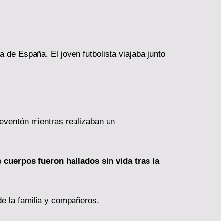
a de España. El joven futbolista viajaba junto
reventón mientras realizaban un
 cuerpos fueron hallados sin vida tras la
 de la familia y compañeros.