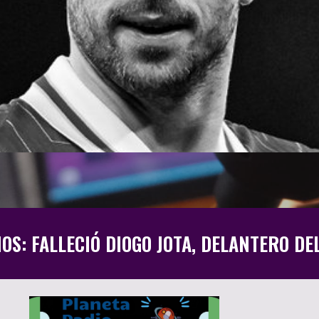
ÑOS: FALLECIÓ DIOGO JOTA, DELANTERO DE