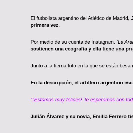
El futbolista argentino del Atlético de Madrid,
primera vez
.
Por medio de su cuenta de Instagram,
‘La Ara
sostienen una ecografía y ella tiene una p
Junto a la tierna foto en la que se están besa
En la descripción, el artillero argentino esc
“¡Estamos muy felices! Te esperamos con tod
Julián Álvarez y su novia, Emilia Ferrero t