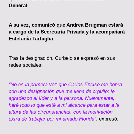
General
.
A su vez, comunicó que Andrea Brugman estará
a cargo de la Secretaría Privada y la acompañará
Estefanía Tartaglia
.
Tras la designación, Curbelo se expresó en sus
redes sociales:
“No es la primera vez que Carlos Enciso me honra
con una designación que me llena de orgullo; le
agradezco al líder y a la persona. Nuevamente,
haré todo lo que esté a mi alcance para estar a la
altura de las circunstancias, con la motivación
extra de trabajar por mi amado Florida”
, expresó.