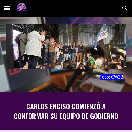
Skip to main content
Skip to navigation
Foto: CW33
CARLOS ENCISO COMIENZÓ A
CONFORMAR SU EQUIPO DE GOBIERNO