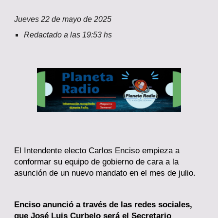
Jueves
2
2
de mayo de 2025
Redactado a las
19
:
53
hs
El Intendente electo Carlos Enciso empieza a
conformar su equipo de gobierno de cara a la
asunción de un nuevo mandato en el mes de julio.
Enciso anunció a través de las redes sociales,
que José Luis Curbelo será el Secretario