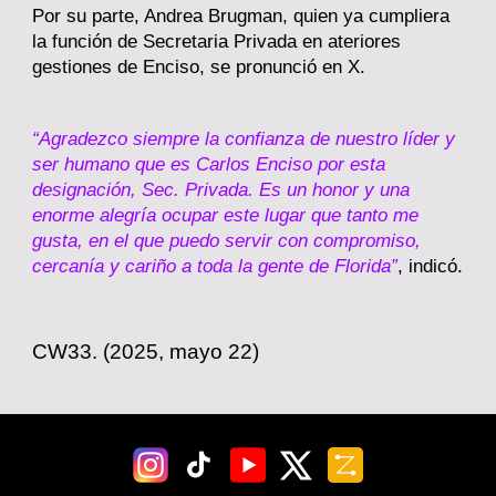
Por su parte, Andrea Brugman, quien ya cumpliera
la función de Secretaria Privada en ateriores
gestiones de Enciso, se pronunció en X.
“Agradezco siempre la confianza de nuestro líder y
ser humano que es Carlos Enciso por esta
designación, Sec. Privada. Es un honor y una
enorme alegría ocupar este lugar que tanto me
gusta, en el que puedo servir con compromiso,
cercanía y cariño a toda la gente de Florida”
, indicó.
CW33. (2025, mayo 2
2
)