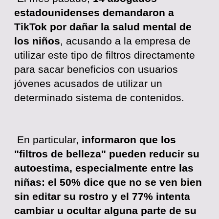
estadounidenses demandaron a
TikTok por dañar la salud mental de
los niños
, acusando a la empresa de
utilizar este tipo de filtros directamente
para sacar beneficios con usuarios
jóvenes acusados ​​de utilizar un
determinado sistema de contenidos.
En particular,
informaron que los
"filtros de belleza" pueden reducir su
autoestima, especialmente entre las
niñas: el 50% dice que no se ven bien
sin editar su rostro y el 77% intenta
cambiar u ocultar alguna parte de su