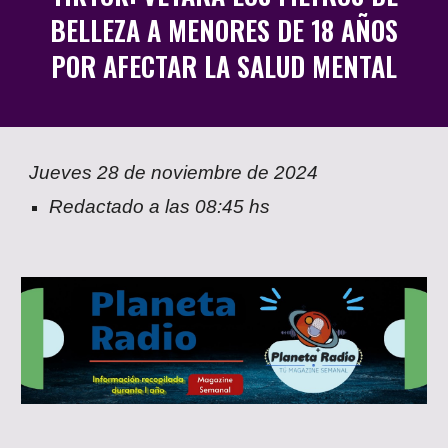
BELLEZA A MENORES DE 18 AÑOS
POR AFECTAR LA SALUD MENTAL
Jueves
2
8
de noviembre de 2024
Redactado a las 08:
45
hs