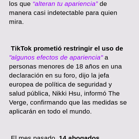
los que
“alteran tu apariencia”
de
manera casi indetectable para quien
mira.
TikTok prometió restringir el uso de
"algunos efectos de apariencia"
a
personas menores de 18 años en una
declaración en su foro, dijo la jefa
europea de política de seguridad y
salud pública, Nikki Hsu, informó The
Verge, confirmando que las medidas se
aplicarán en todo el mundo.
El mes pasado,
14 abogados