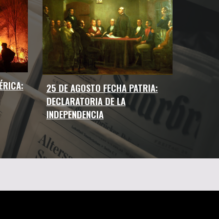
ÉRICA:
25 DE AGOSTO FECHA PATRIA:
DECLARATORIA DE LA
INDEPENDENCIA