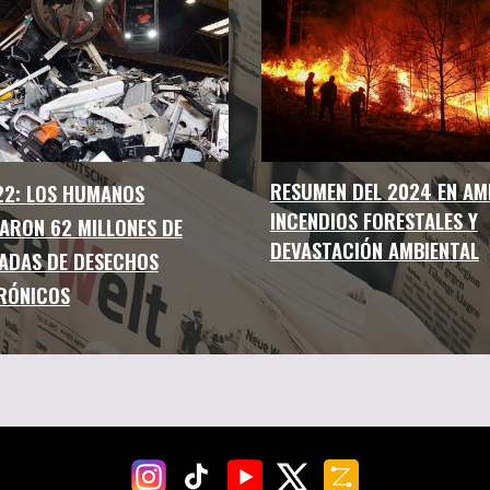
RESUMEN DEL 2024 EN AM
22: LOS HUMANOS
INCENDIOS FORESTALES Y
ARON 62 MILLONES DE
DEVASTACIÓN AMBIENTAL
ADAS DE DESECHOS
RÓNICOS