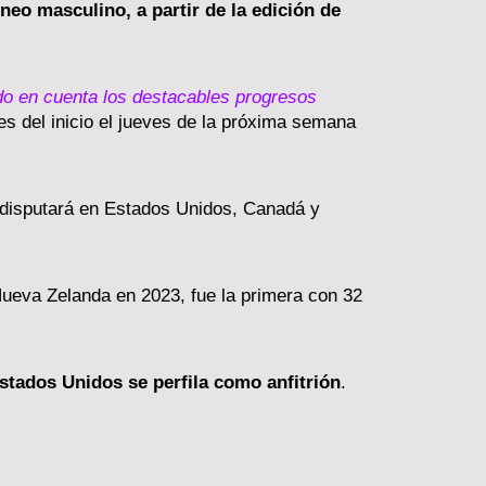
neo masculino, a partir de la edición de
do en cuenta los destacables progresos
es del inicio el jueves de la próxima semana
e disputará en Estados Unidos, Canadá y
Nueva Zelanda en 2023, fue la primera con 32
Estados Unidos se perfila como anfitrión
.