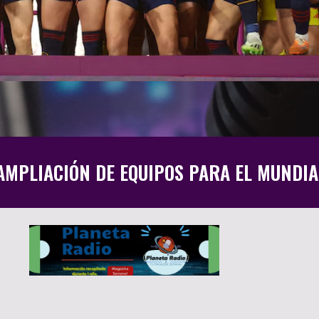
 AMPLIACIÓN DE EQUIPOS PARA EL MUNDIA