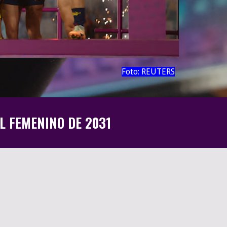
Foto: REUTERS
L FEMENINO DE 2031