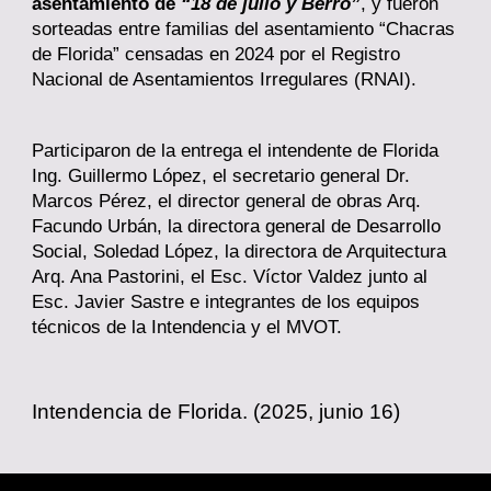
asentamiento de
“18 de julio y Berro”
, y fueron
sorteadas entre familias del asentamiento “Chacras
de Florida” censadas en 2024 por el Registro
Nacional de Asentamientos Irregulares (RNAI).
Participaron de la entrega el intendente de Florida
Ing. Guillermo López, el secretario general Dr.
Marcos Pérez, el director general de obras Arq.
Facundo Urbán, la directora general de Desarrollo
Social, Soledad López, la directora de Arquitectura
Arq. Ana Pastorini, el Esc. Víctor Valdez junto al
Esc. Javier Sastre e integrantes de los equipos
técnicos de la Intendencia y el MVOT.
Intendencia de Florida
. (2025, junio 1
6
)